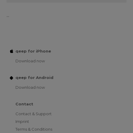
...
qeep for iPhone
Download now
qeep for Android
Download now
Contact
Contact & Support
Imprint
Terms & Conditions