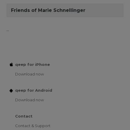
Friends of Marie Schnellinger
...
qeep for iPhone
Download now
qeep for Android
Download now
Contact
Contact & Support